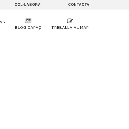
COL·LABORA
CONTACTA
’NS
BLOG CAPAÇ
TREBALLA AL MAP