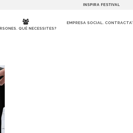
INSPIRA FESTIVAL
EMPRESA SOCIAL. CONTRACTA
RSONES. QUÈ NECESSITES?