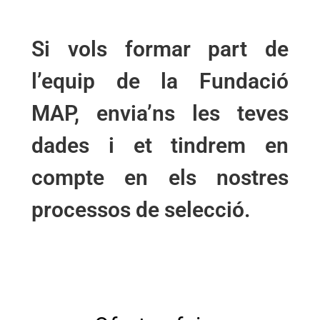
Si vols formar part de
l’equip de la Fundació
MAP, envia’ns les teves
dades i et tindrem en
compte en els nostres
processos de selecció.