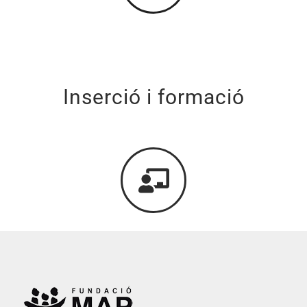
Inserció i formació