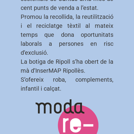
cent punts de venda a l’estat.
Promou la recollida, la reutilització
i el reciclatge tèxtil al mateix
temps que dona oportunitats
laborals a persones en risc
d’exclusió.
La botiga de Ripoll s’ha obert de la
mà d’InserMAP Ripollès.
S’ofereix roba, complements,
infantil i calçat.