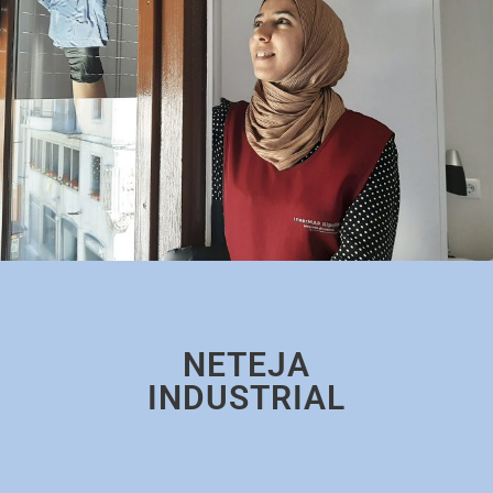
NETEJA
INDUSTRIAL​