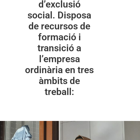
d’exclusió
social. Disposa
de recursos de
formació i
transició a
l’empresa
ordinària en tres
àmbits de
treball: