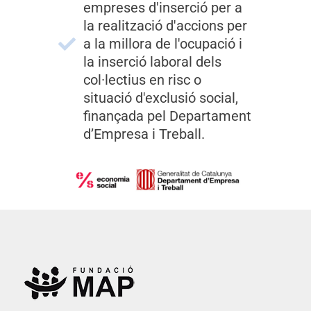
empreses d'inserció per a
la realització d'accions per
a la millora de l'ocupació i
la inserció laboral dels
col·lectius en risc o
situació d'exclusió social,
finançada pel Departament
d’Empresa i Treball.