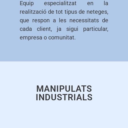
Equip especialitzat en la
realització de tot tipus de neteges,
que respon a les necessitats de
cada client, ja sigui particular,
empresa o comunitat.
MANIPULATS
INDUSTRIALS​