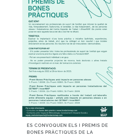
ES CONVOQUEN ELS I PREMIS DE
BONES PRÀCTIQUES DE LA