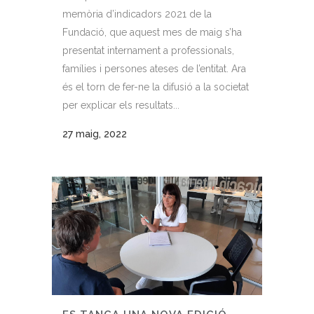
memòria d’indicadors 2021 de la
Fundació, que aquest mes de maig s’ha
presentat internament a professionals,
famílies i persones ateses de l’entitat. Ara
és el torn de fer-ne la difusió a la societat
per explicar els resultats...
27 maig, 2022