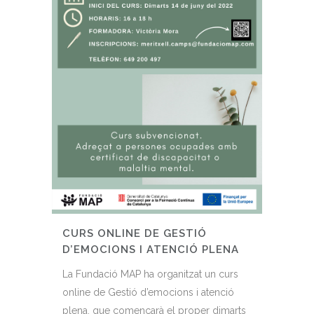
CURS ONLINE DE GESTIÓ
D’EMOCIONS I ATENCIÓ PLENA
La Fundació MAP ha organitzat un curs
online de Gestió d’emocions i atenció
plena, que començarà el proper dimarts