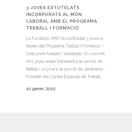
3 JOVES EXTUTELATS
INCORPORATS AL MÓN
LABORAL AMB EL PROGRAMA
TREBALL I FORMACIÓ
La Fundació MAP ha contractat 3 joves a
través del Programa Treball i Formació –
Línia joves tutelats i extutelats. En concret,
dos joves estan treballant a la secció de
Neteja i un jove a la secció de Jardineria i
Forestal del Centre Especial de Treball...
10 gener, 2022