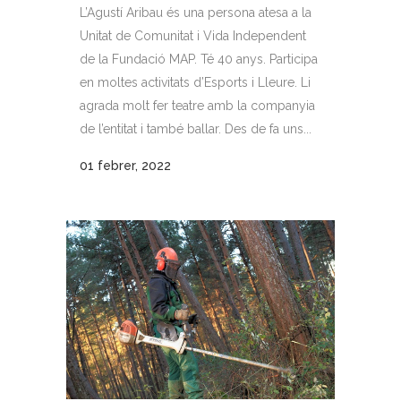
L’Agustí Aribau és una persona atesa a la
Unitat de Comunitat i Vida Independent
de la Fundació MAP. Té 40 anys. Participa
en moltes activitats d’Esports i Lleure. Li
agrada molt fer teatre amb la companyia
de l’entitat i també ballar. Des de fa uns...
01 febrer, 2022