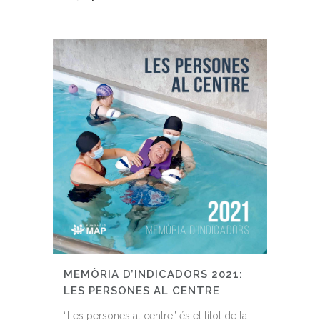
MEMÒRIA D’INDICADORS 2021:
LES PERSONES AL CENTRE
“Les persones al centre” és el títol de la