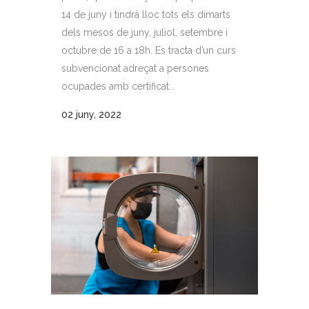
14 de juny i tindrà lloc tots els dimarts
dels mesos de juny, juliol, setembre i
octubre de 16 a 18h. Es tracta d’un curs
subvencionat adreçat a persones
ocupades amb certificat...
02 juny, 2022